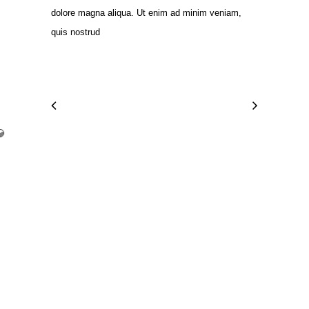
dolore magna aliqua. Ut enim ad minim veniam,
quis nostrud