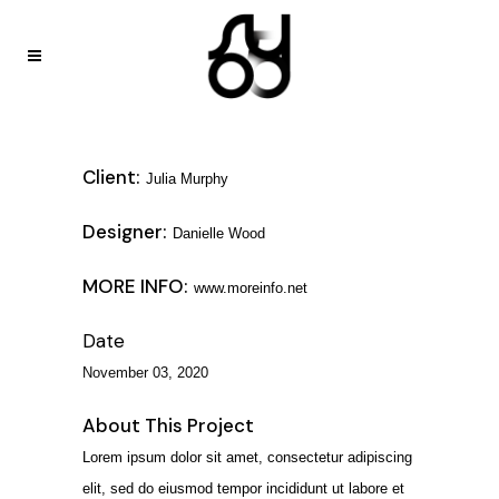
Client:
Julia Murphy
Designer:
Danielle Wood
MORE INFO:
www.moreinfo.net
Date
November 03, 2020
About This Project
Lorem ipsum dolor sit amet, consectetur adipiscing
elit, sed do eiusmod tempor incididunt ut labore et